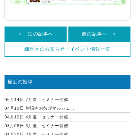
＜ 次の記事へ
前の記事へ ＞
練馬区のお知らせ・イベント情報一覧
最近の投稿
06月14日
7月度 セミナー開催...
04月19日
智福寺お彼岸マルシェ...
04月12日
4月度 セミナー開催...
03月08日
3月度 セミナー開催...
01月30日
2月度 セミナー開催...