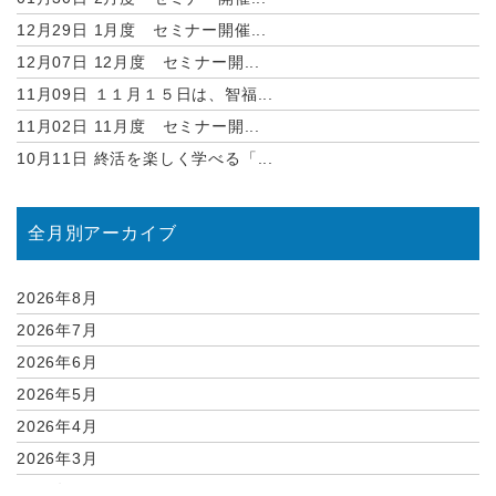
12月29日
1月度 セミナー開催...
12月07日
12月度 セミナー開...
11月09日
１１月１５日は、智福...
11月02日
11月度 セミナー開...
10月11日
終活を楽しく学べる「...
全月別アーカイブ
2026年8月
2026年7月
2026年6月
2026年5月
2026年4月
2026年3月
2026年2月