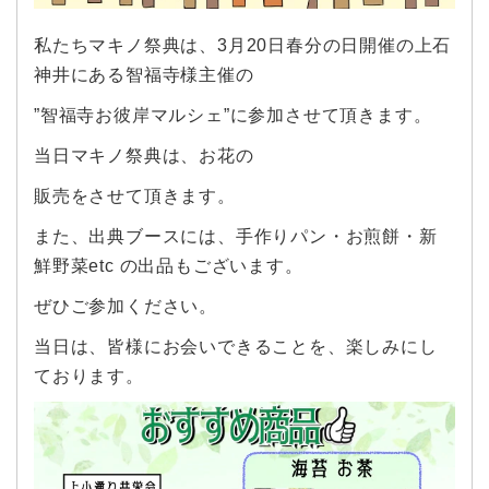
私たちマキノ祭典は、3月20日春分の日開催の上石
神井にある智福寺様主催の
”智福寺お彼岸マルシェ”に参加させて頂きます。
当日マキノ祭典は、お花の
販売をさせて頂きます。
また、出典ブースには、手作りパン・お煎餅・新
鮮野菜etc の出品もございます。
ぜひご参加ください。
当日は、皆様にお会いできることを、楽しみにし
ております。