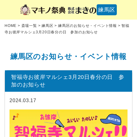
練馬区
HOME
>
斎場一覧
>
練馬区
>
練馬区のお知らせ・イベント情報
>
智福
寺お彼岸マルシェ3月20日春分の日 参加のお知らせ
練馬区のお知らせ・イベント情報
智福寺お彼岸マルシェ3月20日春分の日 参
加のお知らせ
2024.03.17