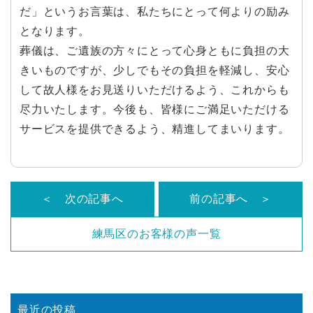
だ」というお言葉は、私たちにとって何よりの励み
となります。
葬儀は、ご遺族の方々にとって心身ともに負担の大
きいものですが、少しでもその負担を軽減し、安心
して故人様をお見送りいただけるよう、これからも
尽力いたします。今後も、皆様にご満足いただける
サービスを提供できるよう、精進してまいります。
＜ 次の記事へ
前の記事へ ＞
練馬区のお客様の声一覧
最近の投稿