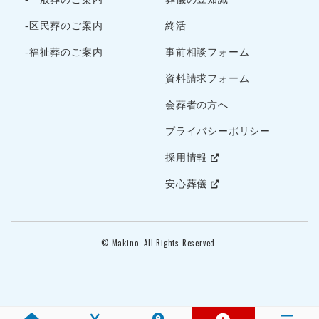
2022年5月
-区民葬のご案内
終活
2022年4月
2022年3月
-福祉葬のご案内
事前相談フォーム
2022年2月
資料請求フォーム
2022年1月
会葬者の方へ
2021年12月
プライバシーポリシー
2021年11月
2021年10月
採用情報
2021年9月
安心葬儀
2021年8月
2021年7月
2021年6月
© Makino. All Rights Reserved.
2021年5月
2021年4月
2021年3月
2021年2月