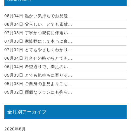
08月04日
温かい気持ちでお見送...
08月04日
父らしい、とても素敵...
07月03日
丁寧かつ親切に伴走い...
07月03日
家族葬にして本当に良...
07月02日
とてもやさしくわかり...
06月04日
打合せの時からとても...
06月04日
希望通りで、満足のい...
05月03日
とても気持ちに寄りそ...
05月03日
ご自身の意見よりこち...
05月02日
廉価なプランにも拘ら...
全月別アーカイブ
2026年8月