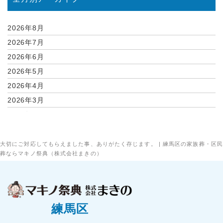
2026年8月
2026年7月
2026年6月
2026年5月
2026年4月
2026年3月
2026年2月
2026年1月
2025年12月
大切にご対応してもらえました事、ありがたく存じます。 | 練馬区の家族葬・区民
葬ならマキノ祭典（株式会社まきの）
2025年11月
2025年10月
2025年9月
2025年8月
練馬区
2025年7月