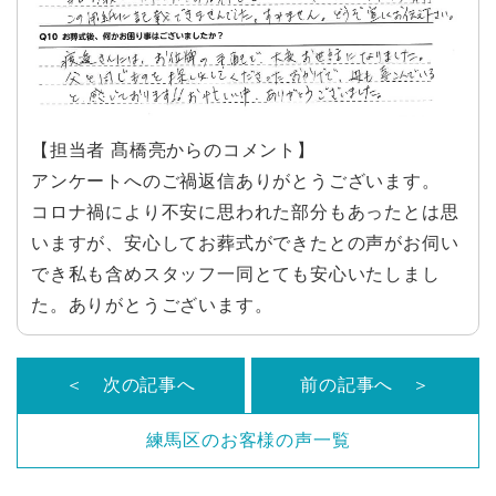
【担当者 髙橋亮からのコメント】
アンケートへのご禍返信ありがとうございます。
コロナ禍により不安に思われた部分もあったとは思
いますが、安心してお葬式ができたとの声がお伺い
でき私も含めスタッフ一同とても安心いたしまし
た。ありがとうございます。
＜ 次の記事へ
前の記事へ ＞
練馬区のお客様の声一覧