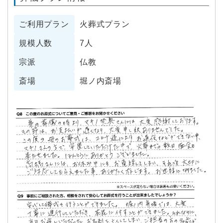
ご利用プラン
火葬式プラン
規模人数
7人
宗派
仏教
斎場
堀ノ内斎場