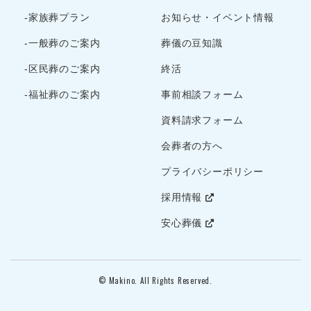
2022年8月
-家族葬プラン
お知らせ・イベント情報
2022年7月
-一般葬のご案内
葬儀の豆知識
2022年5月
-区民葬のご案内
終活
2022年4月
2022年3月
-福祉葬のご案内
事前相談フォーム
2022年2月
資料請求フォーム
2022年1月
会葬者の方へ
2021年12月
プライバシーポリシー
2021年11月
2021年10月
採用情報
2021年9月
安心葬儀
2021年8月
2021年7月
2021年6月
© Makino. All Rights Reserved.
2021年5月