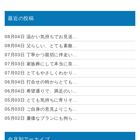
最近の投稿
08月04日
温かい気持ちでお見送...
08月04日
父らしい、とても素敵...
07月03日
丁寧かつ親切に伴走い...
07月03日
家族葬にして本当に良...
07月02日
とてもやさしくわかり...
06月04日
打合せの時からとても...
06月04日
希望通りで、満足のい...
05月03日
とても気持ちに寄りそ...
05月03日
ご自身の意見よりこち...
05月02日
廉価なプランにも拘ら...
全月別アーカイブ