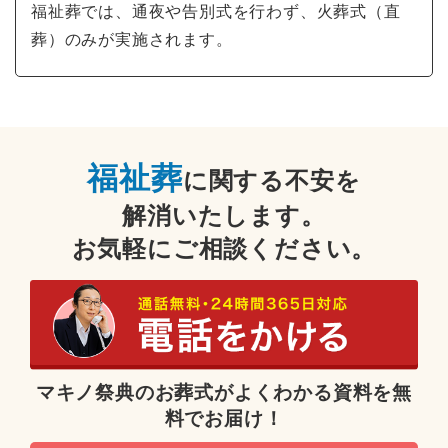
福祉葬では、通夜や告別式を行わず、火葬式（直
葬）のみが実施されます。
福祉葬
に関する不安を
解消いたします。
お気軽にご相談ください。
マキノ祭典のお葬式がよくわかる資料を無
料でお届け！