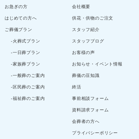
お急ぎの方
会社概要
はじめての方へ
供花・供物のご注文
ご葬儀プラン
スタッフ紹介
-火葬式プラン
スタッフブログ
-一日葬プラン
お客様の声
-家族葬プラン
お知らせ・イベント情報
-一般葬のご案内
葬儀の豆知識
-区民葬のご案内
終活
-福祉葬のご案内
事前相談フォーム
資料請求フォーム
会葬者の方へ
プライバシーポリシー