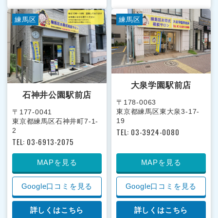
練馬区
練馬区
大泉学園駅前店
石神井公園駅前店
〒178-0063
東京都練馬区東大泉3-17-
〒177-0041
19
東京都練馬区石神井町7-1-
TEL: 03-3924-0080
2
TEL: 03-6913-2075
MAPを見る
MAPを見る
Google口コミを見る
Google口コミを見る
詳しくはこちら
詳しくはこちら