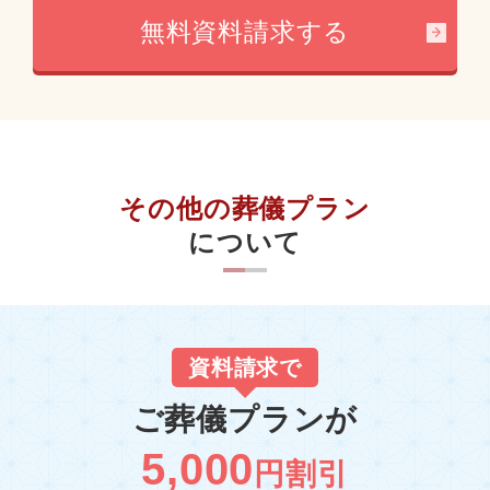
無料資料請求する
その他の葬儀プラン
について
資料請求で
ご葬儀プランが
5,000
円割引