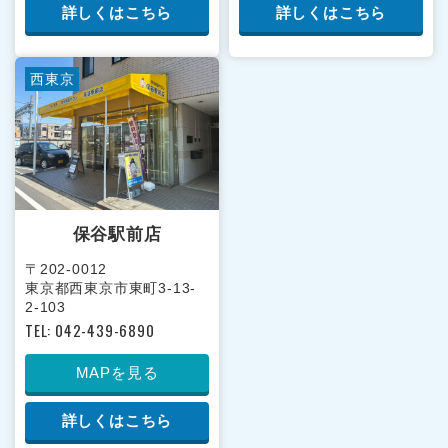
詳しくはこちら
詳しくはこちら
西東京
保谷駅前店
〒202-0012
東京都西東京市東町3-13-
2-103
TEL: 042-439-6890
MAPを見る
詳しくはこちら