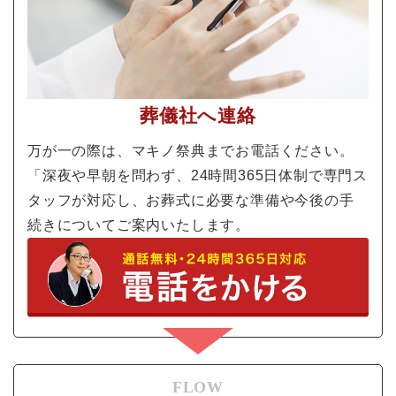
葬儀社へ連絡
万が一の際は、マキノ祭典までお電話ください。
「深夜や早朝を問わず、24時間365日体制で専門ス
タッフが対応し、お葬式に必要な準備や今後の手
続きについてご案内いたします。
FLOW