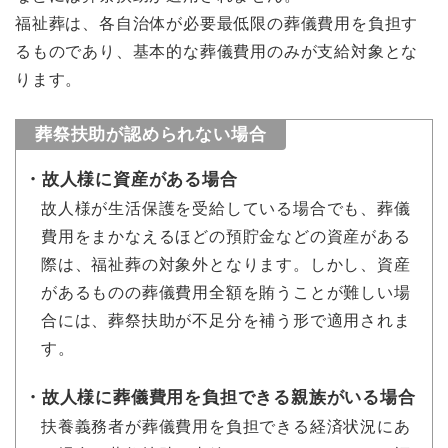
福祉葬は、各自治体が必要最低限の葬儀費用を負担す
るものであり、基本的な葬儀費用のみが支給対象とな
ります。
葬祭扶助が認められない場合
故人様に資産がある場合
故人様が生活保護を受給している場合でも、葬儀
費用をまかなえるほどの預貯金などの資産がある
際は、福祉葬の対象外となります。しかし、資産
があるものの葬儀費用全額を賄うことが難しい場
合には、葬祭扶助が不足分を補う形で適用されま
す。
故人様に葬儀費用を負担できる親族がいる場合
扶養義務者が葬儀費用を負担できる経済状況にあ