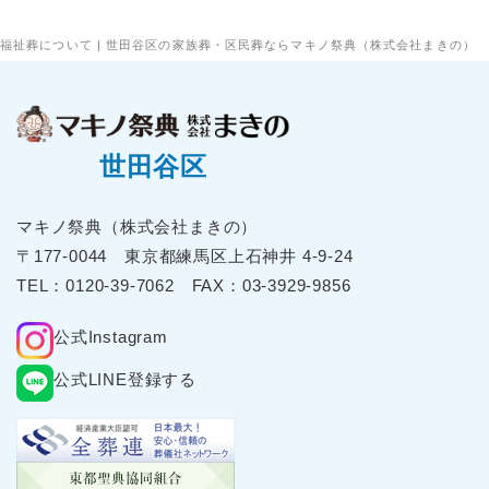
福祉葬について | 世田谷区の家族葬・区民葬ならマキノ祭典（株式会社まきの）
世田谷区
マキノ祭典（株式会社まきの）
〒177-0044 東京都練⾺区上⽯神井 4-9-24
TEL：
0120-39-7062
FAX：03-3929-9856
公式Instagram
公式LINE登録する