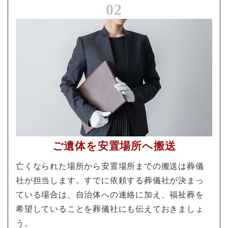
02
ご遺体を安置場所へ搬送
亡くなられた場所から安置場所までの搬送は葬儀
社が担当します。すでに依頼する葬儀社が決まっ
ている場合は、自治体への連絡に加え、福祉葬を
希望していることを葬儀社にも伝えておきましょ
う。