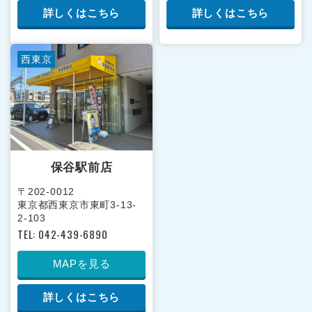
詳しくはこちら
詳しくはこちら
西東京
保谷駅前店
〒202-0012
東京都西東京市東町3-13-
2-103
TEL: 042-439-6890
MAPを見る
詳しくはこちら