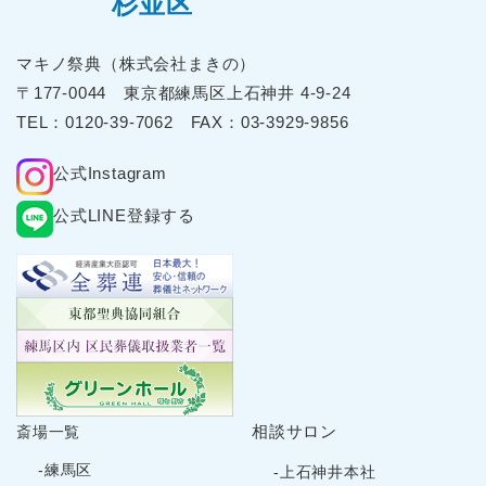
杉並区
マキノ祭典（株式会社まきの）
〒177-0044 東京都練⾺区上⽯神井 4-9-24
TEL：
0120-39-7062
FAX：03-3929-9856
公式Instagram
公式LINE登録する
相談サロン
斎場一覧
-練馬区
-上石神井本社