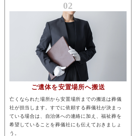
02
ご遺体を安置場所へ搬送
亡くなられた場所から安置場所までの搬送は葬儀
社が担当します。すでに依頼する葬儀社が決まっ
ている場合は、自治体への連絡に加え、福祉葬を
希望していることを葬儀社にも伝えておきましょ
う。