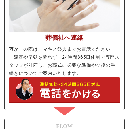
葬儀社へ連絡
万が一の際は、マキノ祭典までお電話ください。
「深夜や早朝を問わず、24時間365日体制で専門ス
タッフが対応し、お葬式に必要な準備や今後の手
続きについてご案内いたします。
FLOW