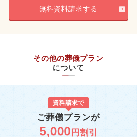
無料資料請求する
その他の葬儀プラン
について
資料請求で
ご葬儀プランが
5,000
円割引