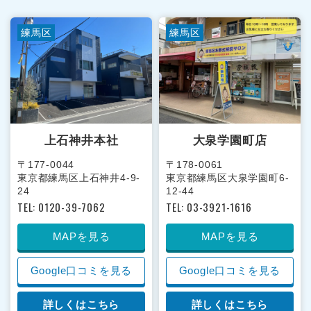
練馬区
練馬区
上石神井本社
大泉学園町店
〒177-0044
〒178-0061
東京都練馬区上石神井4-9-
東京都練馬区大泉学園町6-
24
12-44
TEL: 0120-39-7062
TEL: 03-3921-1616
MAPを見る
MAPを見る
Google口コミを見る
Google口コミを見る
詳しくはこちら
詳しくはこちら