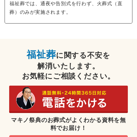
福祉葬では、通夜や告別式を行わず、火葬式（直
葬）のみが実施されます。
福祉葬
に関する不安を
解消いたします。
お気軽にご相談ください。
マキノ祭典のお葬式がよくわかる資料を無
料でお届け！