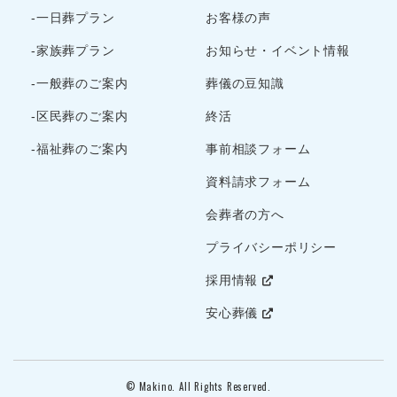
-一日葬プラン
お客様の声
-家族葬プラン
お知らせ・イベント情報
-一般葬のご案内
葬儀の豆知識
-区民葬のご案内
終活
-福祉葬のご案内
事前相談フォーム
資料請求フォーム
会葬者の方へ
プライバシーポリシー
採用情報
安心葬儀
© Makino. All Rights Reserved.