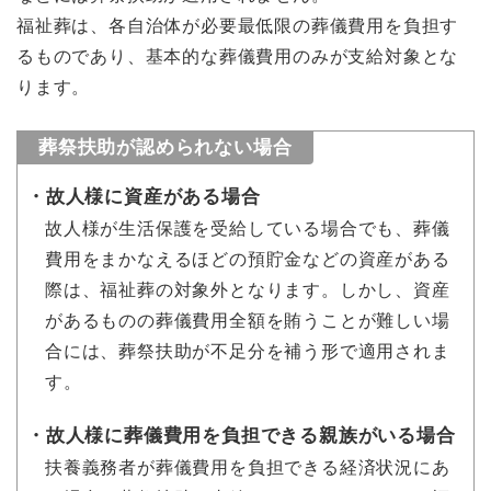
福祉葬は、各自治体が必要最低限の葬儀費用を負担す
るものであり、基本的な葬儀費用のみが支給対象とな
ります。
葬祭扶助が認められない場合
故人様に資産がある場合
故人様が生活保護を受給している場合でも、葬儀
費用をまかなえるほどの預貯金などの資産がある
際は、福祉葬の対象外となります。しかし、資産
があるものの葬儀費用全額を賄うことが難しい場
合には、葬祭扶助が不足分を補う形で適用されま
す。
故人様に葬儀費用を負担できる親族がいる場合
扶養義務者が葬儀費用を負担できる経済状況にあ