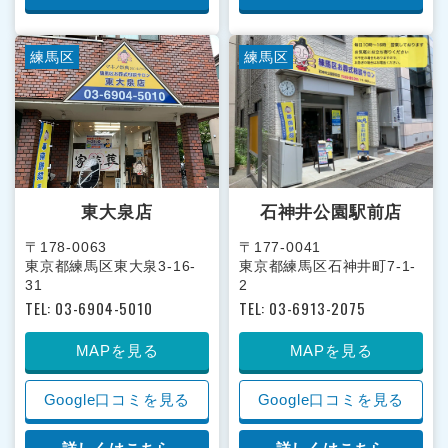
練馬区
練馬区
東大泉店
石神井公園駅前店
〒178-0063
〒177-0041
東京都練馬区東大泉3-16-
東京都練馬区石神井町7-1-
31
2
TEL: 03-6904-5010
TEL: 03-6913-2075
MAPを見る
MAPを見る
Google口コミを見る
Google口コミを見る