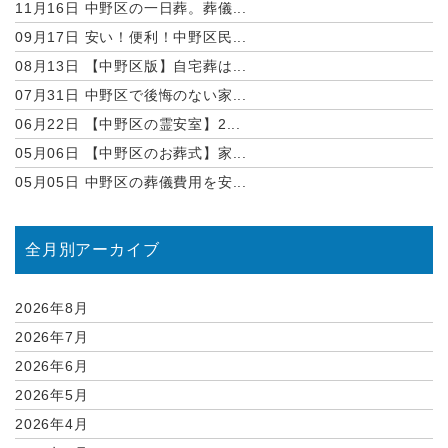
11月16日
中野区の一日葬。葬儀...
09月17日
安い！便利！中野区民...
08月13日
【中野区版】自宅葬は...
07月31日
中野区で後悔のない家...
06月22日
【中野区の霊安室】2...
05月06日
【中野区のお葬式】家...
05月05日
中野区の葬儀費用を安...
全月別アーカイブ
2026年8月
2026年7月
2026年6月
2026年5月
2026年4月