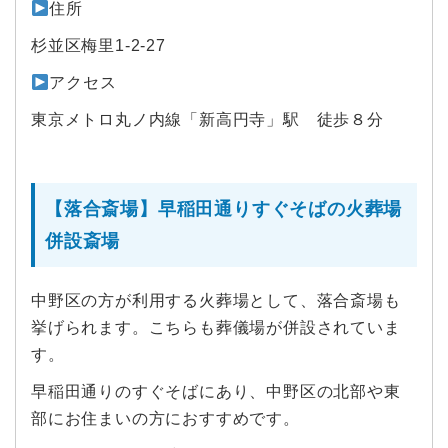
住所
杉並区梅里1-2-27
アクセス
東京メトロ丸ノ内線「新高円寺」駅 徒歩８分
【落合斎場】早稲田通りすぐそばの火葬場
併設斎場
中野区の方が利用する火葬場として、落合斎場も
挙げられます。こちらも葬儀場が併設されていま
す。
早稲田通りのすぐそばにあり、中野区の北部や東
部にお住まいの方におすすめです。