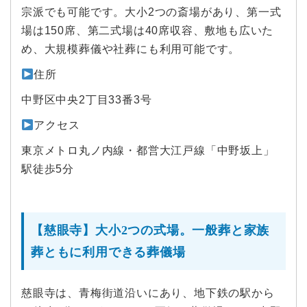
宗派でも可能です。大小2つの斎場があり、第一式
場は150席、第二式場は40席収容、敷地も広いた
め、大規模葬儀や社葬にも利用可能です。
住所
中野区中央2丁目33番3号
アクセス
東京メトロ丸ノ内線・都営大江戸線「中野坂上」
駅徒歩5分
【慈眼寺】大小2つの式場。一般葬と家族
葬ともに利用できる葬儀場
慈眼寺は、青梅街道沿いにあり、地下鉄の駅から