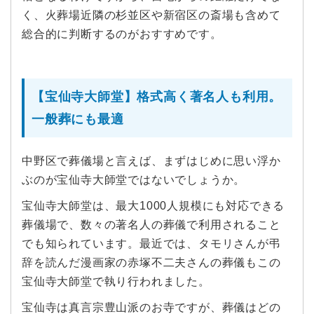
く、火葬場近隣の杉並区や新宿区の斎場も含めて
総合的に判断するのがおすすめです。
【宝仙寺大師堂】格式高く著名人も利用。
一般葬にも最適
中野区で葬儀場と言えば、まずはじめに思い浮か
ぶのが宝仙寺大師堂ではないでしょうか。
宝仙寺大師堂は、最大1000人規模にも対応できる
葬儀場で、数々の著名人の葬儀で利用されること
でも知られています。最近では、タモリさんが弔
辞を読んだ漫画家の赤塚不二夫さんの葬儀もこの
宝仙寺大師堂で執り行われました。
宝仙寺は真言宗豊山派のお寺ですが、葬儀はどの