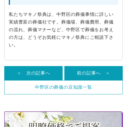
私たちマキノ祭典は、中野区の葬儀事情に詳しい
実績豊富の葬儀社です。葬儀場、葬儀費用、葬儀
の流れ、葬儀マナーなど、中野区で葬儀をお考え
の方は、どうぞお気軽にマキノ祭典にご相談下さ
い。
＜ 次の記事へ
前の記事へ ＞
中野区の葬儀の豆知識一覧