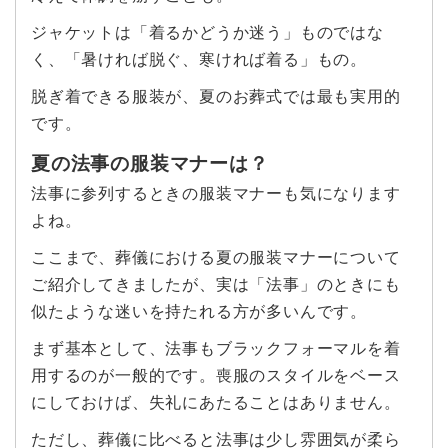
ジャケットは「着るかどうか迷う」ものではな
く、「暑ければ脱ぐ、寒ければ着る」もの。
脱ぎ着できる服装が、夏のお葬式では最も実用的
です。
夏の法事の服装マナーは？
法事に参列するときの服装マナーも気になります
よね。
ここまで、葬儀における夏の服装マナーについて
ご紹介してきましたが、実は「法事」のときにも
似たような迷いを持たれる方が多いんです。
まず基本として、法事もブラックフォーマルを着
用するのが一般的です。喪服のスタイルをベース
にしておけば、失礼にあたることはありません。
ただし、葬儀に比べると法事は少し雰囲気が柔ら