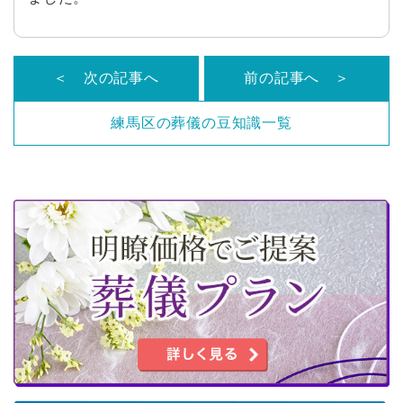
＜ 次の記事へ
前の記事へ ＞
練馬区の葬儀の豆知識一覧