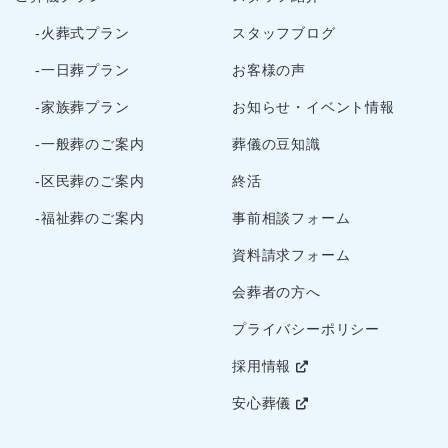
2022年12月
-火葬式プラン
スタッフブログ
2022年10月
2022年9月
-一日葬プラン
お客様の声
2022年8月
-家族葬プラン
お知らせ・イベント情報
2022年7月
-一般葬のご案内
葬儀の豆知識
2022年5月
-区民葬のご案内
終活
2022年4月
2022年3月
-福祉葬のご案内
事前相談フォーム
2022年2月
資料請求フォーム
2022年1月
会葬者の方へ
2021年12月
プライバシーポリシー
2021年11月
2021年10月
採用情報
2021年9月
安心葬儀
2021年8月
2021年7月