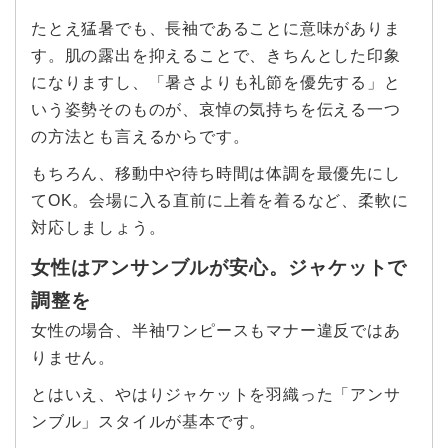
たとえ猛暑でも、長袖であることに意味がありま
す。肌の露出を抑えることで、きちんとした印象
になりますし、「暑さよりも礼節を優先する」と
いう姿勢そのものが、哀悼の気持ちを伝える一つ
の方法とも言えるからです。
もちろん、移動中や待ち時間は体調を最優先にし
てOK。会場に入る直前に上着を着るなど、柔軟に
対応しましょう。
女性はアンサンブルが安心。ジャケットで
調整を
女性の場合、半袖ワンピースもマナー違反ではあ
りません。
とはいえ、やはりジャケットを羽織った「アンサ
ンブル」スタイルが基本です。