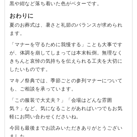
黒や紺など落ち着いた色がベターです。
おわりに
夏のお葬式は、暑さと礼節のバランスが求められ
ます。
「マナーを守るために我慢する」ことも大事です
が、体調を崩してしまっては本末転倒。無理なく
きちんと哀悼の気持ちを伝えられる工夫を大切に
したいものです。
マキノ祭典では、季節ごとの参列マナーについて
も、ご相談を承っています。
「この服装で大丈夫？」「会場はどんな雰囲
気？」など、気になることがあればいつでもお気
軽にお問い合わせくださいね。
今回も最後までお読みいただきありがとうござい
ました。