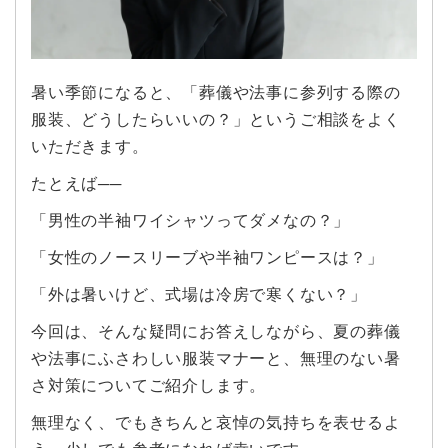
暑い季節になると、「葬儀や法事に参列する際の
服装、どうしたらいいの？」というご相談をよく
いただきます。
たとえば──
「男性の半袖ワイシャツってダメなの？」
「女性のノースリーブや半袖ワンピースは？」
「外は暑いけど、式場は冷房で寒くない？」
今回は、そんな疑問にお答えしながら、夏の葬儀
や法事にふさわしい服装マナーと、無理のない暑
さ対策についてご紹介します。
無理なく、でもきちんと哀悼の気持ちを表せるよ