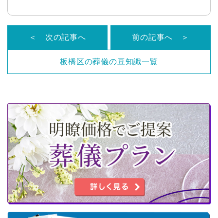
＜ 次の記事へ
前の記事へ ＞
板橋区の葬儀の豆知識一覧