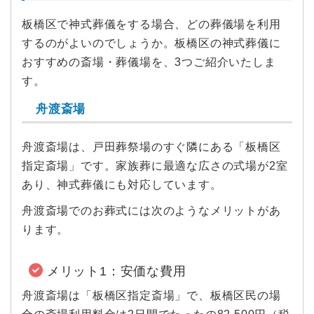
板橋区で神式葬儀をする場合、どの葬儀場を利用
するのがよいのでしょうか。板橋区の神式葬儀に
おすすめの斎場・葬儀場を、3つご紹介いたしま
す。
舟渡斎場
舟渡斎場は、戸田葬祭場のすぐ隣にある「板橋区
指定斎場」です。家族葬に最適な広さの式場が2室
あり、神式葬儀にも対応しています。
舟渡斎場でのお葬式には次のようなメリットがあ
ります。
メリット1：安価な費用
舟渡斎場は「板橋区指定斎場」で、板橋区民の場