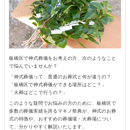
板橋区で神式葬儀をお考えの方、次のようなこと
で悩んでいませんか？
「神式葬儀って、普通のお葬式と何が違うの？
「板橋区で神式葬儀ができる場所はどこ？」
「火葬はどこで行うの？」
このような疑問でお悩みの方のために、板橋区で
多数の葬儀実績を誇るマキノ祭典が、神式のお葬
式の特徴や、おすすめの葬儀場・火葬場につい
て、分かりやすく解説いたします。