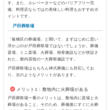
す。また、エレベーターなどのバリアフリー完
備、料理店ならではの美味しい料理もおすすめポ
イントです。
戸田葬祭場
「板橋区の葬儀場」と聞いて、まずはじめに思い
浮かぶのが戸田葬祭場ではないでしょうか。葬儀
斎場、ミニ斎場、火葬場、粉骨施設などが併設さ
れた、都内屈指の一大葬祭施設です。
戸田葬祭場はもちろん神式葬儀にも対応してお
り、次のようなメリットがあります。
メリット1：敷地内に火葬場がある
戸田葬祭場一番のメリットは、敷地内に斎場と火
葬場があること。そのため、葬儀後にすぐに火葬