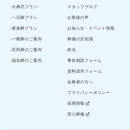
2022年12月
-火葬式プラン
スタッフブログ
2022年10月
2022年9月
-一日葬プラン
お客様の声
2022年8月
-家族葬プラン
お知らせ・イベント情報
2022年7月
-一般葬のご案内
葬儀の豆知識
2022年5月
-区民葬のご案内
終活
2022年4月
2022年3月
-福祉葬のご案内
事前相談フォーム
2022年2月
資料請求フォーム
2022年1月
会葬者の方へ
2021年12月
プライバシーポリシー
2021年11月
2021年10月
採用情報
2021年9月
安心葬儀
2021年8月
2021年7月