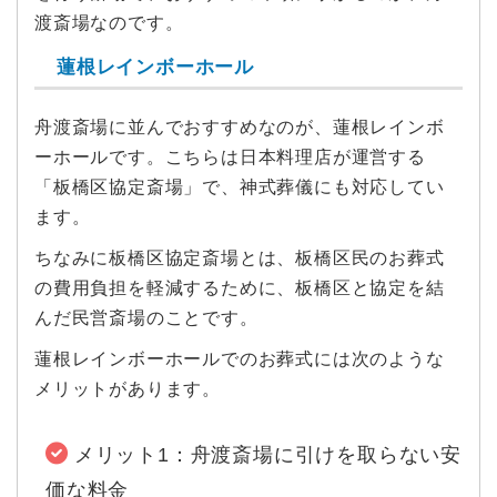
渡斎場なのです。
蓮根レインボーホール
舟渡斎場に並んでおすすめなのが、蓮根レインボ
ーホールです。こちらは日本料理店が運営する
「板橋区協定斎場」で、神式葬儀にも対応してい
ます。
ちなみに板橋区協定斎場とは、板橋区民のお葬式
の費用負担を軽減するために、板橋区と協定を結
んだ民営斎場のことです。
蓮根レインボーホールでのお葬式には次のような
メリットがあります。
メリット1：舟渡斎場に引けを取らない安
価な料金