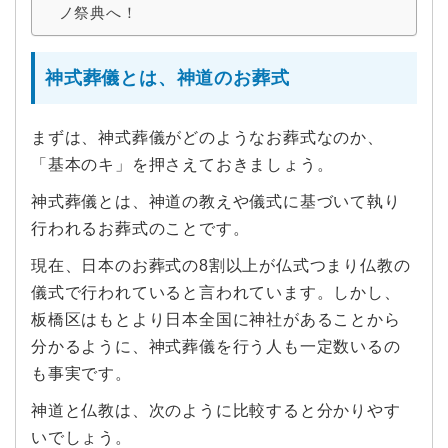
ノ祭典へ！
神式葬儀とは、神道のお葬式
まずは、神式葬儀がどのようなお葬式なのか、
「基本のキ」を押さえておきましょう。
神式葬儀とは、神道の教えや儀式に基づいて執り
行われるお葬式のことです。
現在、日本のお葬式の8割以上が仏式つまり仏教の
儀式で行われていると言われています。しかし、
板橋区はもとより日本全国に神社があることから
分かるように、神式葬儀を行う人も一定数いるの
も事実です。
神道と仏教は、次のように比較すると分かりやす
いでしょう。