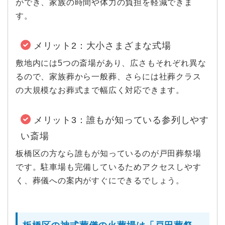
ができ、家族の時間や体力の負担を軽減できま
す。
メリット2：大小さまざまな式場
敷地内には5つの斎場があり、広さもそれぞれ異な
るので、家族葬から一般葬、さらには社葬クラス
の大規模なお葬式まで幅広く対応できます。
メリット3：誰もが知っている参列しやす
い斎場
板橋区の方なら誰もが知っているのが戸田葬祭場
です。駐車場も完備しているためアクセスしやす
く、葬儀への案内がすぐにできるでしょう。