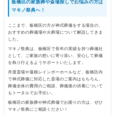
板橋区の家族葬や斎場探しでお悩みの方は
マキノ祭典へ！
ここまで、板橋区の方が神式葬儀をする場合の、
おすすめの葬儀場や火葬場について解説してきま
した。
マキノ祭典は、板橋区で長年の実績を持つ葬儀社
として、ご家族の想いに寄り添い、安心して葬儀
を執り行えるようサポートいたします。
舟渡斎場や蓮根レインボーホールなど、板橋区内
で神式葬儀に対応した斎場のご案内はもちろん、
葬儀全体の費用のご相談、葬儀後の供養について
もトータルでお手伝い。
板橋区の家族葬や神式葬儀でお困りの方は、ぜひ
マキノ祭典にご相談ください！