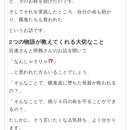
と、そのお経を授けたのです。
そしてそれを実践したところ、自分の命も助か
り、餓鬼たちも救われた
というお話です。
2つの物語が教えてくれる大切なこと
目連さんと阿難さんのお話を聞いて
「なんじゃそりゃ
」
…と思われた方もいることでしょう。
「そんなことで、餓鬼道に堕ちた母親が救われる
の？」
「そんなことで、残り３日の命を守ることができ
るの？」
たしかに、そう言いたくなる気持ち、よく分かり
ます。