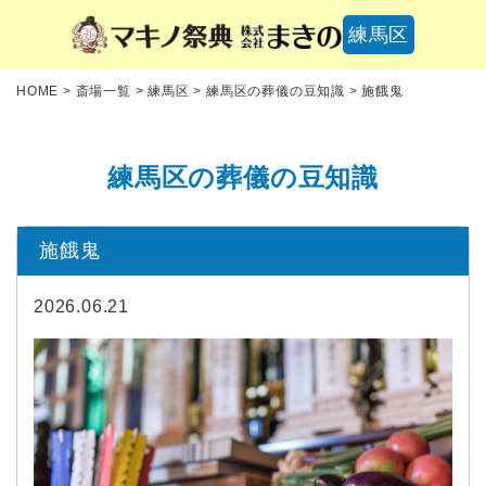
練馬区
HOME
>
斎場一覧
>
練馬区
>
練馬区の葬儀の豆知識
>
施餓鬼
練馬区の葬儀の豆知識
施餓鬼
2026.06.21