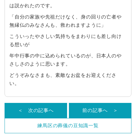
は説かれたのです。
「自分の家族や先祖だけなく、身の回りの亡者や
無縁仏のみなさんも、救われますように」
こういったやさしい気持ちをまわりにも差し向け
る想いが
年中行事の中に込められているのが、日本人のや
さしさのように思います。
どうぞみなさまも、素敵なお盆をお迎えくださ
い。
＜ 次の記事へ
前の記事へ ＞
練馬区の葬儀の豆知識一覧