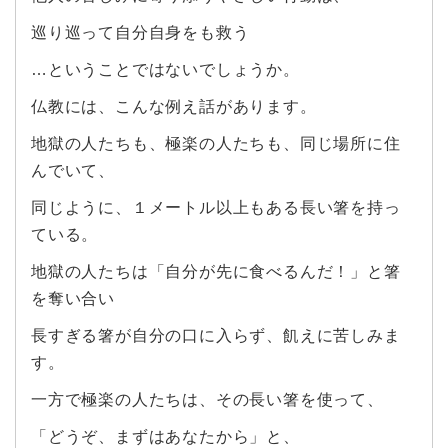
巡り巡って自分自身をも救う
…ということではないでしょうか。
仏教には、こんな例え話があります。
地獄の人たちも、極楽の人たちも、同じ場所に住
んでいて、
同じように、１メートル以上もある長い箸を持っ
ている。
地獄の人たちは「自分が先に食べるんだ！」と箸
を奪い合い
長すぎる箸が自分の口に入らず、飢えに苦しみま
す。
一方で極楽の人たちは、その長い箸を使って、
「どうぞ、まずはあなたから」と、