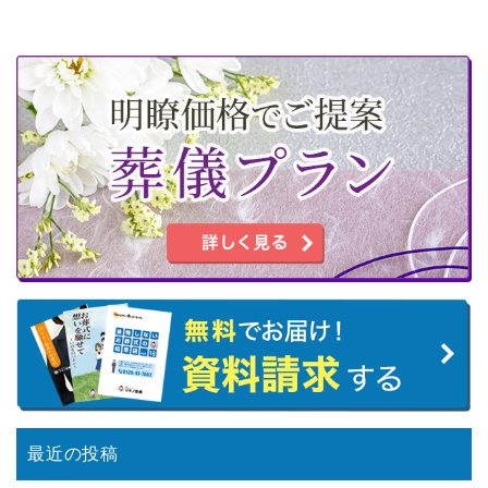
最近の投稿