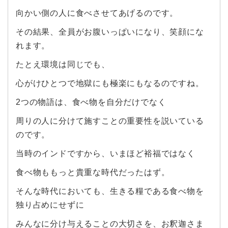
向かい側の人に食べさせてあげるのです。
その結果、全員がお腹いっぱいになり、笑顔にな
れます。
たとえ環境は同じでも、
心がけひとつで地獄にも極楽にもなるのですね。
2つの物語は、食べ物を自分だけでなく
周りの人に分けて施すことの重要性を説いている
のです。
当時のインドですから、いまほど裕福ではなく
食べ物ももっと貴重な時代だったはず。
そんな時代においても、生きる糧である食べ物を
独り占めにせずに
みんなに分け与えることの大切さを、お釈迦さま