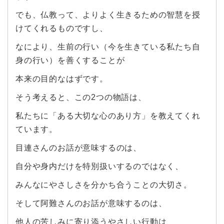
でも、仏教って、よりよく生きるための智慧を授
けてくれるものですし、
なにより、生前の行い（今を生きている私たち自
身の行い）を善くすることが
本来の目的なはずです。
そう考えると、この2つの物語は、
私たちに「ある大切な心のあり方」を教えてくれ
ています。
目連さんのお話が意味するのは、
自分や身内だけを特別扱いするのではなく、
みんなにやさしさを分かち合うことの大切さ。
そして阿難さんのお話が意味するのは、
他人の苦しみに寄り添うやさしい行動は、