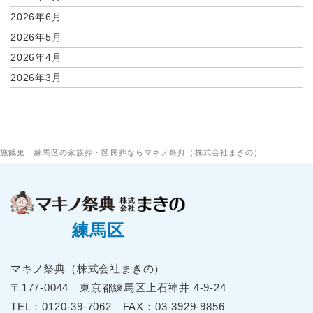
2026年6月
2026年5月
2026年4月
2026年3月
2026年2月
2026年1月
2025年12月
施餓鬼 | 練馬区の家族葬・区民葬ならマキノ祭典（株式会社まきの）
2025年11月
2025年10月
2025年9月
2025年8月
練馬区
2025年7月
2025年6月
マキノ祭典（株式会社まきの）
2025年5月
〒177-0044 東京都練⾺区上⽯神井 4-9-24
2025年4月
TEL：
0120-39-7062
FAX：03-3929-9856