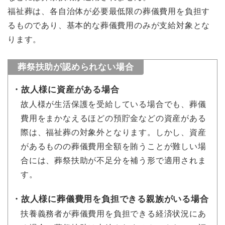
福祉葬は、各自治体が必要最低限の葬儀費用を負担す
るものであり、基本的な葬儀費用のみが支給対象とな
ります。
葬祭扶助が認められない場合
故人様に資産がある場合
故人様が生活保護を受給している場合でも、葬儀
費用をまかなえるほどの預貯金などの資産がある
際は、福祉葬の対象外となります。しかし、資産
があるものの葬儀費用全額を賄うことが難しい場
合には、葬祭扶助が不足分を補う形で適用されま
す。
故人様に葬儀費用を負担できる親族がいる場合
扶養義務者が葬儀費用を負担できる経済状況にあ