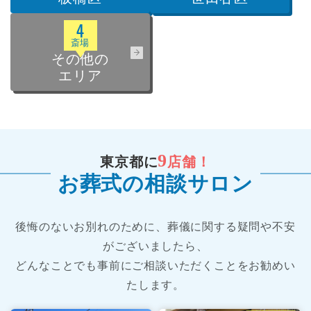
4
斎場
その他の
エリア
9
東京都に
店舗！
お葬式の相談サロン
後悔のないお別れのために、葬儀に関する疑問や不安
がございましたら、
どんなことでも事前にご相談いただくことをお勧めい
たします。