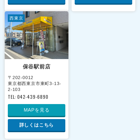
西東京
保谷駅前店
〒202-0012
東京都西東京市東町3-13-
2-103
TEL: 042-439-6890
MAPを見る
詳しくはこちら