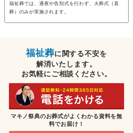
福祉葬では、通夜や告別式を行わず、火葬式（直
葬）のみが実施されます。
福祉葬
に関する不安を
解消いたします。
お気軽にご相談ください。
マキノ祭典のお葬式がよくわかる資料を無
料でお届け！