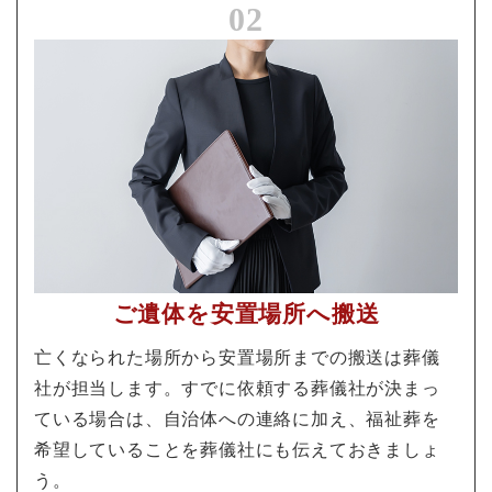
02
ご遺体を安置場所へ搬送
亡くなられた場所から安置場所までの搬送は葬儀
社が担当します。すでに依頼する葬儀社が決まっ
ている場合は、自治体への連絡に加え、福祉葬を
希望していることを葬儀社にも伝えておきましょ
う。