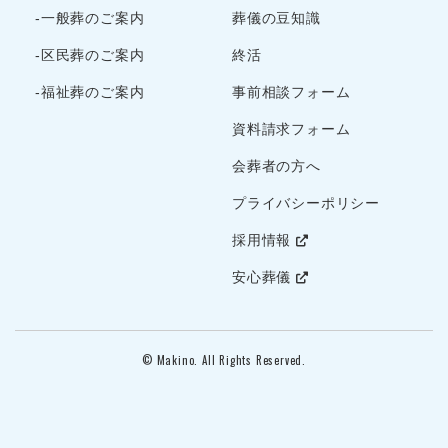
-一般葬のご案内
葬儀の豆知識
-区民葬のご案内
終活
-福祉葬のご案内
事前相談フォーム
資料請求フォーム
会葬者の方へ
プライバシーポリシー
採用情報
安心葬儀
© Makino. All Rights Reserved.