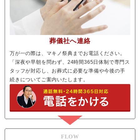
葬儀社へ連絡
万が一の際は、マキノ祭典までお電話ください。
「深夜や早朝を問わず、24時間365日体制で専門ス
タッフが対応し、お葬式に必要な準備や今後の手
続きについてご案内いたします。
FLOW