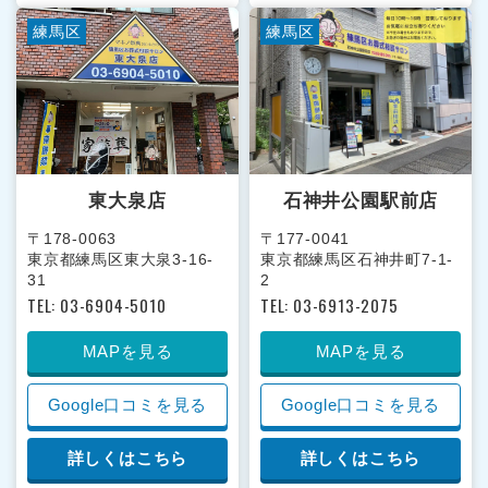
練馬区
練馬区
東大泉店
石神井公園駅前店
〒178-0063
〒177-0041
東京都練馬区東大泉3-16-
東京都練馬区石神井町7-1-
31
2
TEL: 03-6904-5010
TEL: 03-6913-2075
MAPを見る
MAPを見る
Google口コミを見る
Google口コミを見る
詳しくはこちら
詳しくはこちら