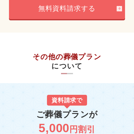
無料資料請求する
その他の葬儀プラン
について
資料請求で
ご葬儀プランが
5,000
円割引