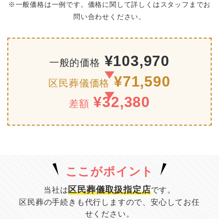
※一般価格は一例です。価格に関して詳しくはスタッフまでお
問い合わせください。
¥103,970
一般的価格
¥71,590
区民葬儀価格
¥32,380
差額
ここがポイント
区民葬儀取扱指定店
当社は
です。
区民葬の手続きも代行しますので、安心してお任
せください。