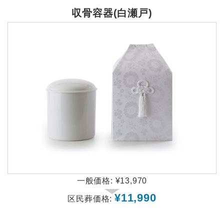
収骨容器(白瀬戸)
一般価格:
¥13,970
¥11,990
区民葬価格: