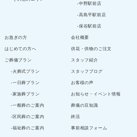
-中野駅前店
-高島平駅前店
-保谷駅前店
お急ぎの方
会社概要
はじめての方へ
供花・供物のご注文
ご葬儀プラン
スタッフ紹介
-火葬式プラン
スタッフブログ
-一日葬プラン
お客様の声
-家族葬プラン
お知らせ・イベント情報
-一般葬のご案内
葬儀の豆知識
-区民葬のご案内
終活
-福祉葬のご案内
事前相談フォーム