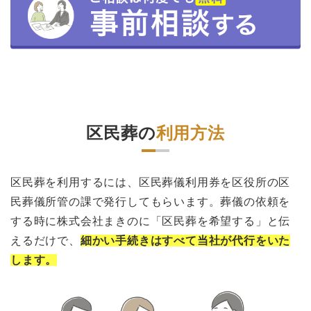
区民葬の
利用方法
区民葬を利用するには、区民葬儀利用券を区役所の区
民葬儀所管の課で発行してもらいます。葬儀の依頼を
する時に株式会社まきのに「区民葬を希望する」と伝
えるだけで、
細かい手続きはすべて当社が代行をいた
します。