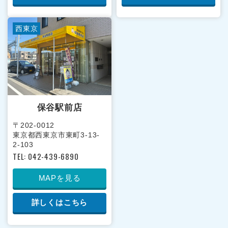
西東京
保谷駅前店
〒202-0012
東京都西東京市東町3-13-
2-103
TEL: 042-439-6890
MAPを見る
詳しくはこちら