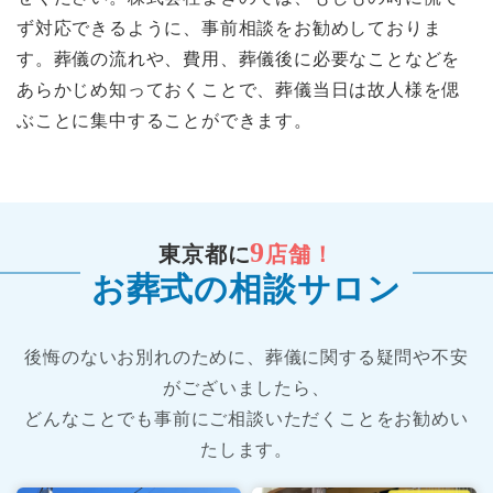
ず対応できるように、事前相談をお勧めしておりま
す。葬儀の流れや、費用、葬儀後に必要なことなどを
あらかじめ知っておくことで、葬儀当日は故人様を偲
ぶことに集中することができます。
9
東京都に
店舗！
お葬式の相談サロン
後悔のないお別れのために、葬儀に関する疑問や不安
がございましたら、
どんなことでも事前にご相談いただくことをお勧めい
たします。