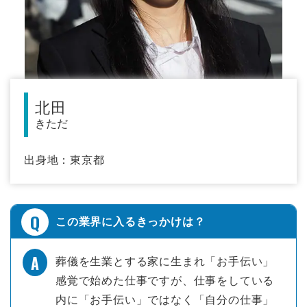
北田
きただ
出身地：
東京都
この業界に入るきっかけは？
葬儀を生業とする家に生まれ「お手伝い」
感覚で始めた仕事ですが、仕事をしている
内に「お手伝い」ではなく「自分の仕事」