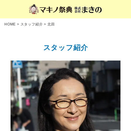
HOME
>
スタッフ紹介
>
北田
スタッフ紹介