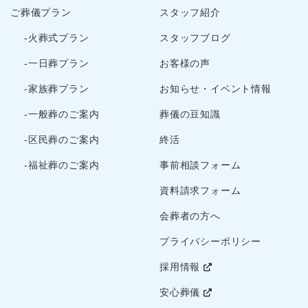
ご葬儀プラン
スタッフ紹介
-火葬式プラン
スタッフブログ
-一日葬プラン
お客様の声
-家族葬プラン
お知らせ・イベント情報
-一般葬のご案内
葬儀の豆知識
-区民葬のご案内
終活
-福祉葬のご案内
事前相談フォーム
資料請求フォーム
会葬者の方へ
プライバシーポリシー
採用情報
安心葬儀