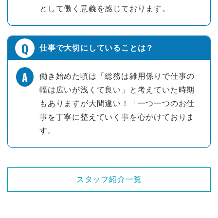
として働く意義を感じております。
仕事で大切にしていることは？
働き始めた頃は「総務は雑用係りで仕事の
幅は広いが浅くて良い」と考えていた時期
もありますが大間違い！「一つ一つのお仕
事を丁寧に整えていく事を心がけておりま
す。
スタッフ紹介一覧