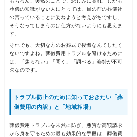
もちろん、突然のことで、悲しみに暮れ、しかも
葬儀の知識がない人にとっては、目の前の葬儀社
の言っていることに委ねようと考えがちですし、
そうなってしまうのは仕方がないようにも思えま
す。
それでも、大切な方のお葬式で後悔なんてしたく
ないですよね。葬儀費用トラブルを避けるために
は、「焦らない」「聞く」「調べる」姿勢が不可
欠なのです。
トラブル防止のために知っておきたい「葬
儀費用の内訳」と「地域相場」
葬儀費用トラブルを未然に防ぎ、悪質な高額請求
から身を守るための最も効果的な手段は、葬儀費