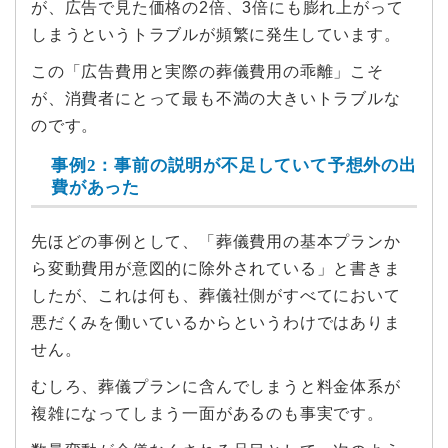
が、広告で見た価格の2倍、3倍にも膨れ上がって
しまうというトラブルが頻繁に発生しています。
この「広告費用と実際の葬儀費用の乖離」こそ
が、消費者にとって最も不満の大きいトラブルな
のです。
事例2：事前の説明が不足していて予想外の出
費があった
先ほどの事例として、「葬儀費用の基本プランか
ら変動費用が意図的に除外されている」と書きま
したが、これは何も、葬儀社側がすべてにおいて
悪だくみを働いているからというわけではありま
せん。
むしろ、葬儀プランに含んでしまうと料金体系が
複雑になってしまう一面があるのも事実です。