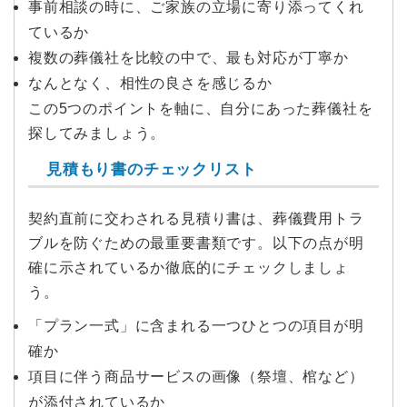
事前相談の時に、ご家族の立場に寄り添ってくれ
ているか
複数の葬儀社を比較の中で、最も対応が丁寧か
なんとなく、相性の良さを感じるか
この5つのポイントを軸に、自分にあった葬儀社を
探してみましょう。
見積もり書のチェックリスト
契約直前に交わされる見積り書は、葬儀費用トラ
ブルを防ぐための最重要書類です。以下の点が明
確に示されているか徹底的にチェックしましょ
う。
「プラン一式」に含まれる一つひとつの項目が明
確か
項目に伴う商品サービスの画像（祭壇、棺など）
が添付されているか