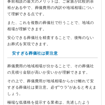
事前相談の最大のメリットは、ご家族が比較的余
裕がある中で、葬儀費用の内訳や地域相場につい
て理解できる点です。
また、これを複数の葬儀社で行うことで、地域の
相場が理解できます。
安心できる葬儀社を精査することで、後悔のない
お葬式を実現できます。
安すぎる葬儀社は要注意
葬儀費用の地域相場が分かることで、その葬儀社
の見積り金額が高いか安いかが理解できます。
その上で、葬儀費用が地域相場からかけ離れて安
すぎる葬儀社は要注意。必ず”ウラ”があると考えま
しょう。
極端な低価格を提示する業者は、先述したよう