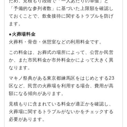
ため、見積もり段階で「一人あたりの単価」と
「予備的な参列者数」に基づいた上限額を確認し
ておくことで、飲食接待に関するトラブルを防げ
ます。
●火葬場料金
火葬料・骨壺・休憩室などの利用料金です。
この料金は、お葬式の場所によって、公営か民営
か、また市民料金か市外料金かによって大きく異
なります。
マキノ祭典がある東京都練馬区をはじめとする23
区など、民営の火葬場を利用する場合、費用が高
額になる傾向があります。
見積もりに含まれている料金が適正かを確認し、
火葬場に関するトラブルがないかをチェックする
必要があります。