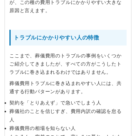
が、この種の費用トラブルにかかりやすい大きな
原因と言えます。
トラブルにかかりやすい人の特徴
ここまで、葬儀費用のトラブルの事例をいくつか
ご紹介してきましたが、すべての方がこうしたト
ラブルに巻き込まれるわけではありません。
葬儀費用トラブルに巻き込まれやすい人には、共
通する行動パターンがあります。
契約を「とりあえず」で急いでしまう人
葬儀社のことを信じすぎ、費用内訳の確認を怠る
人
葬儀費用の相場を知らない人