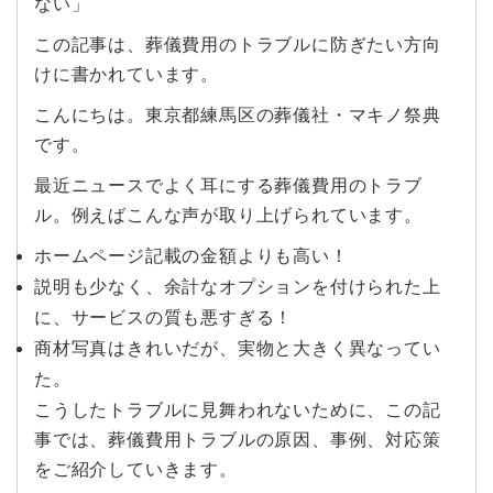
ない」
この記事は、葬儀費用のトラブルに防ぎたい方向
けに書かれています。
こんにちは。東京都練馬区の葬儀社・マキノ祭典
です。
最近ニュースでよく耳にする葬儀費用のトラブ
ル。例えばこんな声が取り上げられています。
ホームページ記載の金額よりも高い！
説明も少なく、余計なオプションを付けられた上
に、サービスの質も悪すぎる！
商材写真はきれいだが、実物と大きく異なってい
た。
こうしたトラブルに見舞われないために、この記
事では、葬儀費用トラブルの原因、事例、対応策
をご紹介していきます。