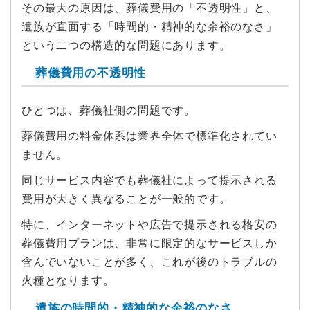
その最大の原因は、葬儀費用の「不透明性」と、
遺族が直面する「時間的・精神的な余裕のなさ」
という二つの構造的な問題にあります。
葬儀費用の不透明性
ひとつは、葬儀社側の問題です。
葬儀費用の料金体系は業界全体で標準化されてい
ません。
同じサービス内容でも葬儀社によって提示される
費用が大きく異なることが一般的です。
特に、インターネットや広告で提示される格安の
葬儀費用プランは、非常に限定的なサービスしか
含んでいないことが多く、これが後のトラブルの
火種となります。
遺族の時間的・精神的な余裕のなさ