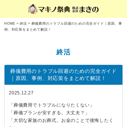
HOME
>
終活
>
葬儀費用のトラブル回避のための完全ガイド｜原因、事
例、対応策をまとめて解説！
終活
葬儀費用のトラブル回避のための完全ガイド
｜原因、事例、対応策をまとめて解説！
2025.12.27
「葬儀費用でトラブルになりたくない」
「葬儀プランが安すぎる。大丈夫？」
「大切な家族のお葬式。お金のことで後悔したく