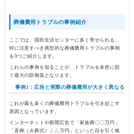
葬儀費用トラブルの事例紹介
ここでは、国民生活センターに多く寄せられる、
特に注意すべき典型的な葬儀費用トラブルの事例
を3つご紹介します。
これらの事例を知ることが、トラブルを未然に防
ぐ最大の防御策となります。
事例1：広告と実際の葬儀費用が大きく異なる
これが最も多くの葬儀費用トラブルを引き起こす
原因となっています。
インターネットや新聞広告で「家族葬〇〇万円」
「直葬（火葬式）△△万円」といった目を引く格