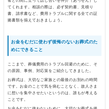
者との間に立って話し合いを仲介（あっせん）し
てくれます。相談の際は、必ず契約書、見積り
書、請求書など、費用トラブルに関する全ての証
拠書類を揃えておきましょう。
お金をむだに使わず後悔のないお葬式のた
めにできること
ここまで、葬儀費用のトラブル回避のために、そ
の原因、事例、対応策をご紹介してきました。
お葬式は、大切なご家族との最後のお別れの時間
です。お金のことで気を病むことなく、故人さま
に想いを集中させたいというのは、誰もが考える
ことです。
お金をむだに使わないために、大切なお葬式を後