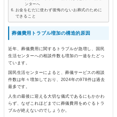
ンターへ
お金をむだに使わず後悔のないお葬式のために
できること
葬儀費用トラブル増加の構造的原因
近年、葬儀費用に関するトラブルが急増し、国民
生活センターへの相談件数も増加の一途をたどっ
ています。
国民生活センターによると、葬儀サービスの相談
件数は年々増加しており、2024年の978件は過去
最多です。
人生の最後に迎える大切な儀式であるにもかかわ
らず、なぜこれほどまでに葬儀費用をめぐるトラ
ブルが絶えないのでしょうか。