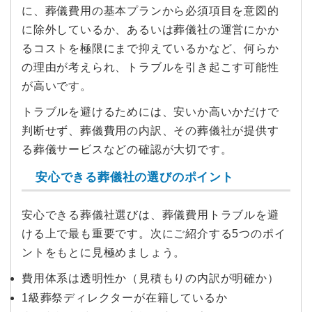
に、葬儀費用の基本プランから必須項目を意図的
に除外しているか、あるいは葬儀社の運営にかか
るコストを極限にまで抑えているかなど、何らか
の理由が考えられ、トラブルを引き起こす可能性
が高いです。
トラブルを避けるためには、安いか高いかだけで
判断せず、葬儀費用の内訳、その葬儀社が提供す
る葬儀サービスなどの確認が大切です。
安心できる葬儀社の選びのポイント
安心できる葬儀社選びは、葬儀費用トラブルを避
ける上で最も重要です。次にご紹介する5つのポイ
ントをもとに見極めましょう。
費用体系は透明性か（見積もりの内訳が明確か）
1級葬祭ディレクターが在籍しているか