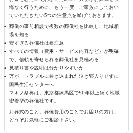
悔なく行うために、もう一度、ご家族にしておい
ていただきたい5つの注意点を挙げておきます。
葬儀の事前相談で複数の葬儀社を比較し、地域相
場を知る
安すぎる葬儀社は要注意
すべての情報（費用・サービス内容など）が明確
で、信頼を寄せられる葬儀社を見極める
見積り書や説明は分かりやすいか
万が一トラブルに巻き込まれた泣き寝入りせずに
国民生活センターへ
マキノ祭典は、東京都練馬区で50年以上続く地域
密着型の葬儀社です。
お葬式のこと、葬儀費用のことでお困りの方は、
どうぞお気軽にご相談下さい。