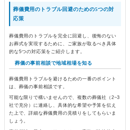
葬儀費用のトラブル回避のための5つの対
応策
葬儀費用のトラブルを完全に回避し、後悔のない
お葬式を実現するために、ご家族が取るべき具体
的な5つの対応策をご紹介します。
葬儀の事前相談で地域相場を知る
葬儀費用トラブルを避けるための一番のポイント
は、葬儀の事前相談です。
可能な限りで構いませんので、複数の葬儀社（2~3
社で充分）に連絡し、具体的な希望や予算を伝え
た上で、詳細な葬儀費用の見積りをしてもらいま
しょう。