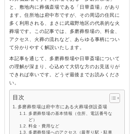
と、敷地内に葬儀斎場である「日華斎場」があり
ます。住所地は府中市ですが、その周辺の住民に
多く利用される、まさに武蔵野地区の代表的な火
葬場です。この記事では、多磨葬祭場の、料金、
アクセス、火葬の流れなど、あらゆる事柄につい
て分かりやすく解説いたします。
本記事を通じて、多磨葬祭場や日華斎場について
の理解が深まり、心込めて大切な方のお見送りが
できれば幸いです。どうぞ最後までお読みくださ
い。
目次
多磨葬祭場は府中市にある火葬場併設斎場
多磨葬祭場の基本情報（住所、電話番号な
ど）
料金・費用など
多磨葬祭場へのアクセス（最寄り駅・駐車