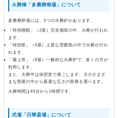
火葬棟「多磨葬祭場」について
多磨葬祭場には、3つの火葬炉があります。
「特別殯館」（2基）完全個室の中、火葬が行われ
ます。
「特別室」（4基）上質な雰囲気の中で火葬が行わ
れます。
「最上等」（8基）一般的な火葬炉で、多くの方が
利用します。
また、火葬中は休憩室で過ごします。大小さまざ
まな部屋の中から最適な広さの部屋を選べます。
火葬時間は45分から1時間です。
式場「日華斎場」について