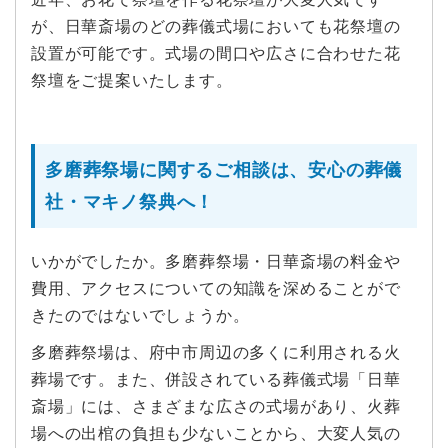
が、日華斎場のどの葬儀式場においても花祭壇の
設置が可能です。式場の間口や広さに合わせた花
祭壇をご提案いたします。
多磨葬祭場に関するご相談は、安心の葬儀
社・マキノ祭典へ！
いかがでしたか。多磨葬祭場・日華斎場の料金や
費用、アクセスについての知識を深めることがで
きたのではないでしょうか。
多磨葬祭場は、府中市周辺の多くに利用される火
葬場です。また、併設されている葬儀式場「日華
斎場」には、さまざまな広さの式場があり、火葬
場への出棺の負担も少ないことから、大変人気の