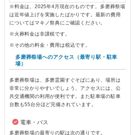
※料金は、2025年4月現在のものです。多磨葬祭場
は近年値上げを実施したばかりです。最新の費用
についてはマキノ祭典にご確認ください。
※火葬料金は非課税です。
※その他の料金・費用は税込です。
多磨葬祭場へのアクセス（最寄り駅・駐車
場）
多磨葬祭場は、多磨霊園すぐそばにあり、場所は
非常に分かりやすいでしょう。アクセスには、公
共交通機関の利用が便利です。また駐車場の駐車
台数も55台分ほど完備されています。
電車・バス
多磨葬祭場の最寄りの駅は次の通りです。