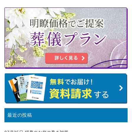
最近の投稿