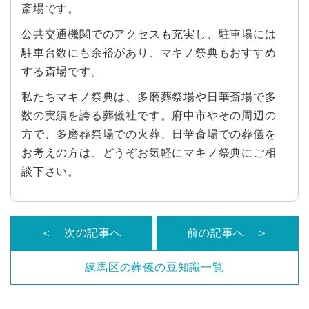
斎場です。
公共交通機関でのアクセスも充実し、駐車場には
駐車台数にも余裕があり、マキノ祭典もおすすめ
する斎場です。
私たちマキノ祭典は、多磨葬祭場や日華斎場で多
数の実績を誇る葬儀社です。府中市やその周辺の
方で、多磨葬祭場での火葬、日華斎場での葬儀を
お考えの方は、どうぞお気軽にマキノ祭典にご相
談下さい。
＜ 次の記事へ
前の記事へ ＞
練馬区の葬儀の豆知識一覧