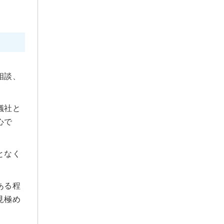
2022年9月
2022年8月
2022年7月
2022年5月
2022年4月
相談、
2022年3月
2022年2月
儀社と
2022年1月
心で
2021年12月
2021年11月
となく
2021年10月
2021年9月
2021年8月
ある程
2021年7月
見極め
2021年6月