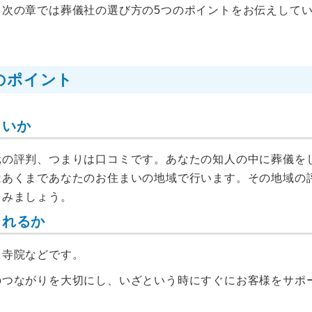
次の章では葬儀社の選び方の5つのポイントをお伝えして
のポイント
よいか
元の評判、つまりは口コミです。あなたの知人の中に葬儀を
はあくまであなたのお住まいの地域で行います。その地域の
てみましょう。
とれるか
、寺院などです。
のつながりを大切にし、いざという時にすぐにお客様をサポ