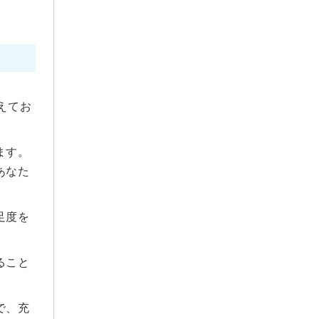
2024年4月
2024年3月
2024年2月
2024年1月
2023年12月
2023年11月
えてお
2023年10月
2023年9月
ます。
2023年8月
あなた
2023年7月
2023年6月
足度を
2023年5月
2023年3月
ること
2023年2月
2022年12月
で、充
2022年10月