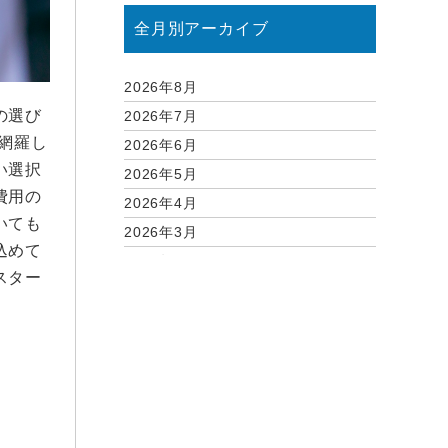
全月別アーカイブ
2026年8月
の選び
2026年7月
網羅し
2026年6月
い選択
2026年5月
費用の
2026年4月
いても
2026年3月
込めて
2026年2月
スター
2026年1月
2025年12月
2025年11月
2025年10月
2025年9月
2025年8月