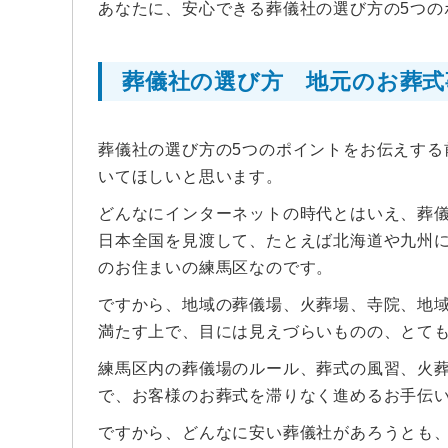
あなたに、安心できる葬儀社の選び方の5つの
葬儀社の選び方 地元のお葬式
葬儀社の選び方の5つのポイントをお伝えする
いてほしいと思います。
どんなにインターネットの時代とはいえ、葬
日本全国を見渡して、たとえば北海道や九州
のお住まいの練馬区なのです。
ですから、地域の葬儀場、火葬場、寺院、地
満たす上で、目には見えづらいものの、とて
練馬区内の葬儀場のルール、葬式の風習、火
で、お客様のお葬式を滞りなく進めるお手伝
ですから、どんなに安い葬儀社があろうとも