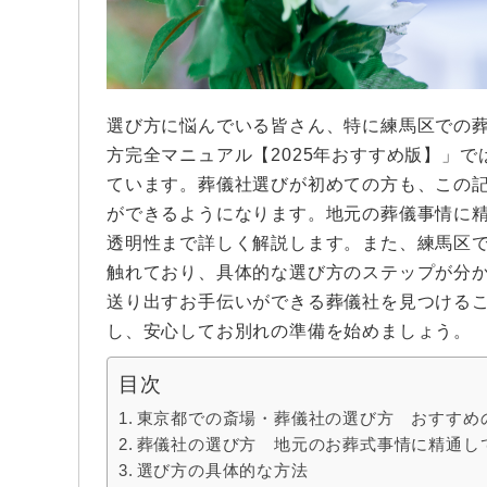
選び方に悩んでいる皆さん、特に練馬区での
方完全マニュアル【2025年おすすめ版】」
ています。葬儀社選びが初めての方も、この
ができるようになります。地元の葬儀事情に
透明性まで詳しく解説します。また、練馬区
触れており、具体的な選び方のステップが分
送り出すお手伝いができる葬儀社を見つける
し、安心してお別れの準備を始めましょう。
目次
東京都での斎場・葬儀社の選び方 おすすめ
葬儀社の選び方 地元のお葬式事情に精通し
選び方の具体的な方法