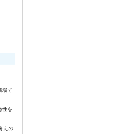
2025年7月
2025年6月
2025年5月
2025年4月
2025年3月
2025年2月
2025年1月
2024年12月
2024年11月
2024年10月
斎場で
2024年9月
2024年8月
2024年7月
急性を
2024年6月
2024年5月
考えの