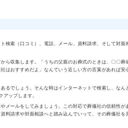
ット検索（口コミ）、電話、メール、資料請求、そして対面
どから収集します。「うちの父親のお葬式のときは、〇〇葬
儀社はおすすめだよ」なんていう近しい方の言葉があれば安
もあるでしょう。そんな時はインターネットで検索し、なん
クアップします。
話やメールをしてみましょう。この対応で葬儀社の信頼性が
は資料請求や対面相談へと踏み込んでいって、その葬儀社を