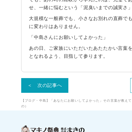
せ、一緒に悩むという「泥臭いまでの誠実さ
大規模な一般葬でも、小さなお別れの直葬で
に変わりはありません。
「中島さんにお願いしてよかった」
あの日、ご家族にいただいたあたたかい言葉
となれるよう、目指して参ります。
＜ 次の記事へ
【ブログ・中島】「あなたにお願いしてよかった」その言葉が教えてく
の）