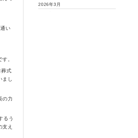
2026年3月
2026年2月
2026年1月
へ通い
2025年12月
2025年11月
。
2025年10月
2025年9月
です。
2025年8月
お葬式
2025年7月
いまし
2025年6月
2025年5月
長の力
2025年4月
2025年3月
するう
2025年2月
の支え
2025年1月