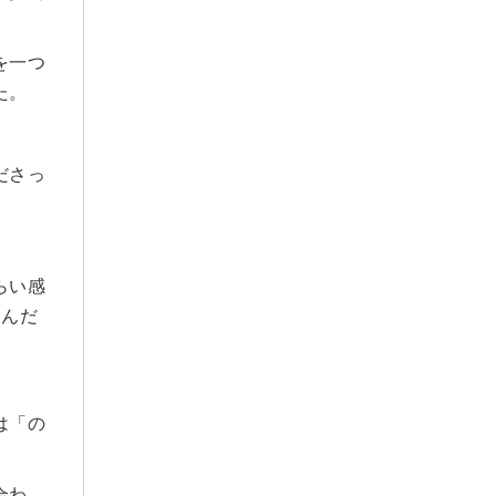
2023年8月
2023年7月
を一つ
2023年6月
た。
2023年5月
2023年3月
ださっ
2023年2月
2022年12月
2022年10月
2022年9月
らい感
2022年8月
たんだ
2022年7月
2022年5月
2022年4月
は「の
2022年3月
2022年2月
合わ