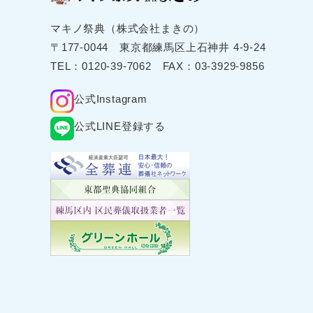
マキノ祭典（株式会社まきの）
〒177-0044 東京都練⾺区上⽯神井 4-9-24
TEL：
0120-39-7062
FAX：03-3929-9856
公式Instagram
公式LINE登録する