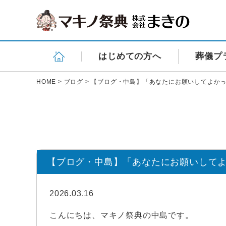
はじめての方へ
葬儀プ
HOME
>
ブログ
>
【ブログ・中島】「あなたにお願いしてよか
【ブログ・中島】「あなたにお願いして
2026.03.16
こんにちは、マキノ祭典の中島です。