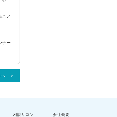
2022年1月
2021年12月
ること
2021年11月
2021年10月
2021年9月
2021年8月
ンナー
2021年7月
2021年6月
2021年5月
2021年4月
事へ ＞
2021年3月
2021年2月
2021年1月
2020年12月
2020年11月
相談サロン
会社概要